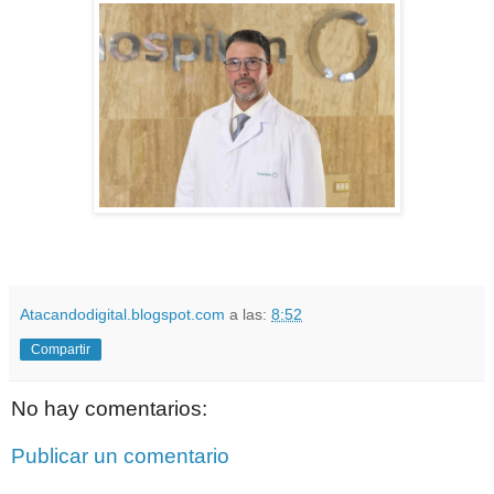
Atacandodigital.blogspot.com
a las:
8:52
Compartir
No hay comentarios:
Publicar un comentario