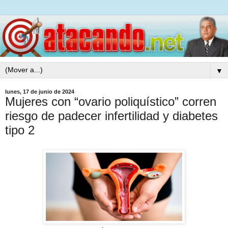
▼
lunes, 17 de junio de 2024
Mujeres con “ovario poliquístico” corren
riesgo de padecer infertilidad y diabetes
tipo 2